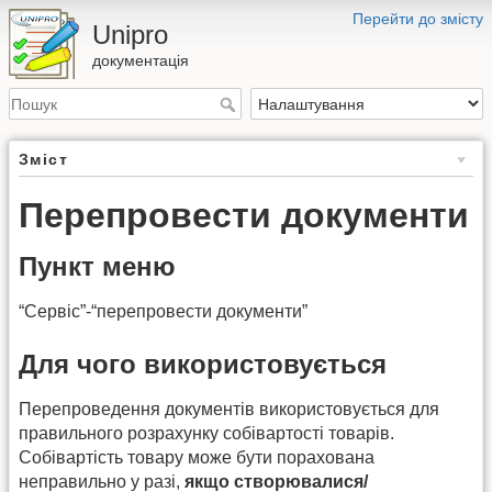
Перейти до змісту
Unipro
документація
Зміст
Перепровести документи
Пункт меню
“Сервіс”-“перепровести документи”
Для чого використовується
Перепроведення документів використовується для
правильного розрахунку собівартості товарів.
Собівартість товару може бути порахована
неправильно у разі,
якщо створювалися/