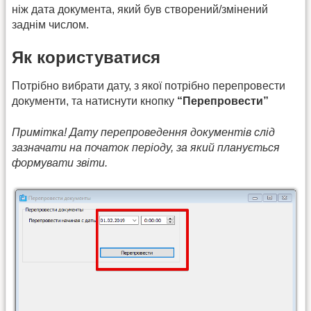
ніж дата документа, який був створений/змінений
заднім числом.
Як користуватися
Потрібно вибрати дату, з якої потрібно перепровести
документи, та натиснути кнопку
“Перепровести”
Примітка! Дату перепроведення документів слід
зазначати на початок періоду, за який планується
формувати звіти.