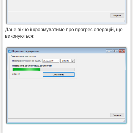
Дане вікно інформуватиме про прогрес операцій, що
виконуються: