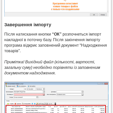
Завершення імпорту
Після натискання кнопки
“ОК”
розпочнеться імпорт
накладної в поточну базу. Після закінчення імпорту
програма відкриє заповнений документ “Надходження
товарів”.
Примітка! Вихідний файл (кількості, вартості,
загальну суму) необхідно порівняти із заповненим
документом надходження.