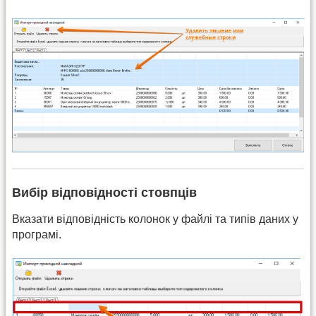
Вибір відповідності стовпців
Вказати відповідність колонок у файлі та типів даних у
програмі.