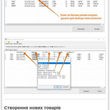
Створення нових товарів