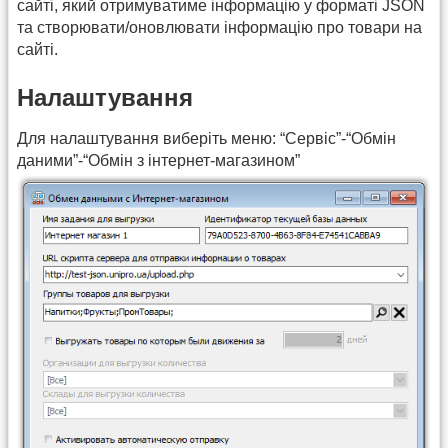
сайті, який отримуватиме інформацію у форматі JSON
та створювати/оновлювати інформацію про товари на
сайті.
Налаштування
Для налаштування виберіть меню: “Сервіс”-“Обмін
даними”-“Обмін з інтернет-магазином”