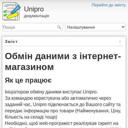
Перейти до змісту
Unipro
документація
Зміст
Обмін даними з інтернет-
магазином
Як це працює
Ініціатором обміну даними виступає Unipro.
За командою користувача або автоматично через
заданий час, Unipro підключається до Вашого сайту та
передає інформацію про товари (Найменування, Ціну,
Кількість на складі тощо)
Необхідно, щоб web-програміст реалізував скрипт на