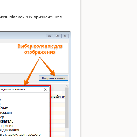
ають підписи з їх призначенням.