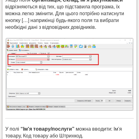
відрізняються від тих, що підставила програма, їх
можна легко змінити. Для цього потрібно натиснути
кнопку […] наприкінці будь-якого поля та вибрати
необхідні дані з відповідних довідників.
У полі
“Ім'я товару/послуги”
можна вводити: Ім'я
товару, Код товару або Штрихкод.