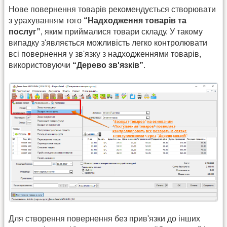
Нове повернення товарів рекомендується створювати
з урахуванням того
“Надходження товарів та
послуг”
, яким приймалися товари складу. У такому
випадку з'являється можливість легко контролювати
всі повернення у зв'язку з надходженнями товарів,
використовуючи
“Дерево зв'язків”
.
Для створення повернення без прив'язки до інших