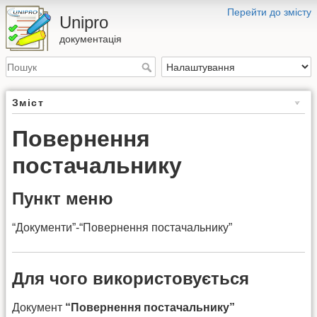
Перейти до змісту
Unipro
документація
Зміст
Повернення
постачальнику
Пункт меню
“Документи”-“Повернення постачальнику”
Для чого використовується
Документ
“Повернення постачальнику”