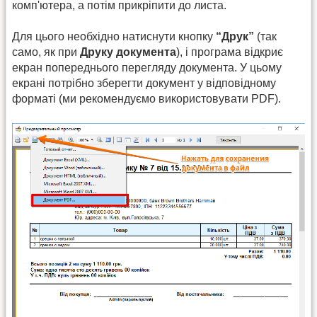
комп'ютера, а потім прикріпити до листа.
Для цього необхідно натиснути кнопку
“Друк”
(так
само, як при
Друку документа
), і програма відкриє
екран попереднього перегляду документа. У цьому
екрані потрібно зберегти документ у відповідному
форматі (ми рекомендуємо використовувати PDF).