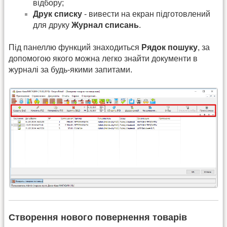
відбору;
Друк списку
- вивести на екран підготовлений
для друку
Журнал списань
.
Під панеллю функций знаходиться
Рядок пошуку
, за
допомогою якого можна легко знайти документи в
журналі за будь-якими запитами.
Створення нового повернення товарів