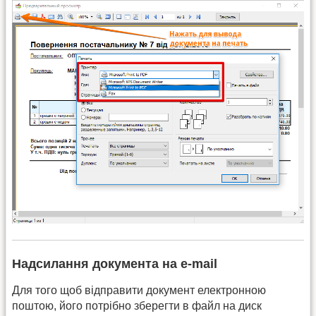
Надсилання документа на e-mail
Для того щоб відправити документ електронною
поштою, його потрібно зберегти в файл на диск