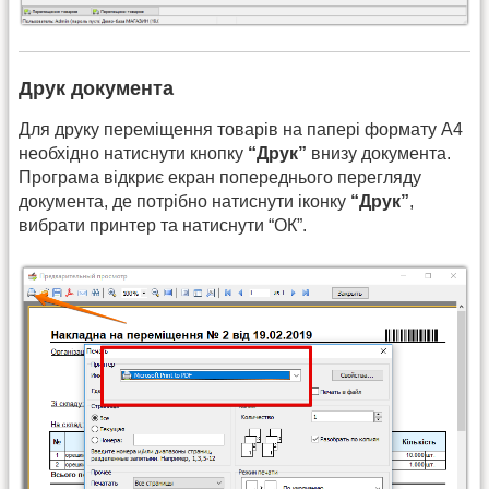
Друк документа
Для друку переміщення товарів на папері формату А4
необхідно натиснути кнопку
“Друк”
внизу документа.
Програма відкриє екран попереднього перегляду
документа, де потрібно натиснути іконку
“Друк”
,
вибрати принтер та натиснути “ОК”.