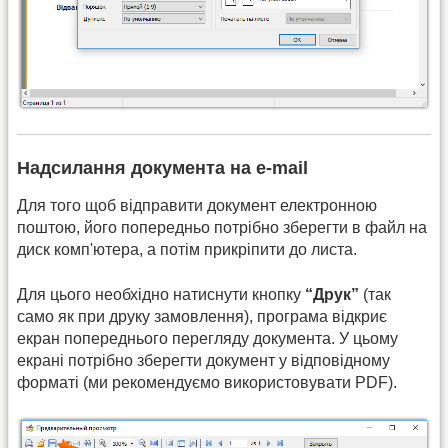
Надсилання документа на e-mail
Для того щоб відправити документ електронною
поштою, його попередньо потрібно зберегти в файл на
диск комп'ютера, а потім прикріпити до листа.
Для цього необхідно натиснути кнопку
“Друк”
(так
само як при друку замовлення), програма відкриє
екран попереднього перегляду документа. У цьому
екрані потрібно зберегти документ у відповідному
форматі (ми рекомендуємо використовувати PDF).