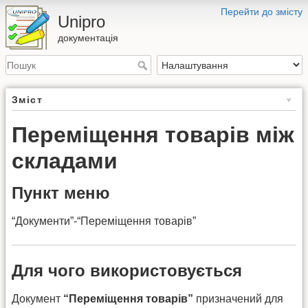
Перейти до змісту
Unipro
документація
Зміст
Переміщення товарів між
складами
Пункт меню
“Документи”-“Переміщення товарів”
Для чого використовується
Документ
“Переміщення товарів”
призначений для