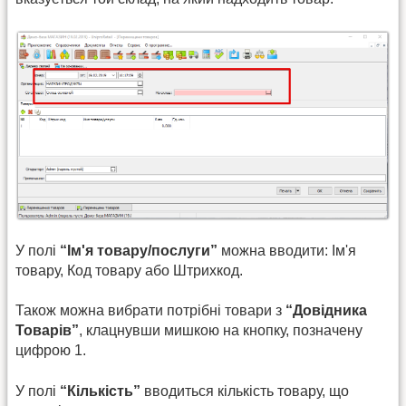
У полі
“Ім'я товару/послуги”
можна вводити: Ім'я
товару, Код товару або Штрихкод.
Також можна вибрати потрібні товари з
“Довідника
Товарів”
, клацнувши мишкою на кнопку, позначену
цифрою 1.
У полі
“Кількість”
вводиться кількість товару, що