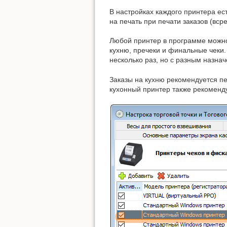
В настройках каждого принтера ес
на печать при печати заказов (вср
Любой принтер в программе можно
кухню, пречеки и финальные чеки.
несколько раз, но с разным назна
Заказы на кухню рекомендуется пе
кухонный принтер также рекоменду