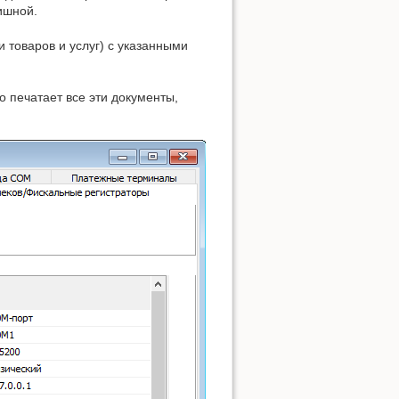
ишной.
 товаров и услуг) с указанными
 печатает все эти документы,