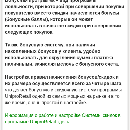
Бонусная программа – вид программы
лояльности, при которой при совершении покупки
покупателю вместо скидки начисляются бонусы
(бонусные баллы), которые он может
использовать в качестве скидки при совершении
следующих покупок.
Также бонусную систему, при наличии
накопленных бонусов у клиента, удобно
использовать для округления суммы платежа
наличными, зачисляя мелочь с бонусного счета.
Настройка правил начисления бонусов/скидок и
их размера осуществляется всего за четыре шага
,
что делает бонусную и скидочную систему программы
UniproRetail одной из самых мощных на рынке и в то
же время, очень простой в настройке.
Информация о работе и настройке Системы скидок в
программе UniproRetail здесь
.