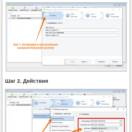
Шаг 2. Действия