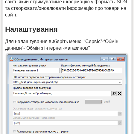
сайті, який отримуватиме інформацію у форматі JSON
та створювати/оновлювати інформацію про товари на
сайті.
Налаштування
Для налаштування виберіть меню: “Сервіс”-“Обмін
даними”-“Обмін з інтернет-магазином”