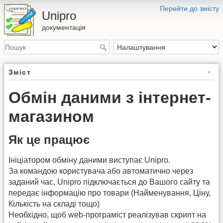
Перейти до змісту
Unipro
документація
Зміст
Обмін даними з інтернет-
магазином
Як це працює
Ініціатором обміну даними виступає Unipro.
За командою користувача або автоматично через
заданий час, Unipro підключається до Вашого сайту та
передає інформацію про товари (Найменування, Ціну,
Кількість на складі тощо)
Необхідно, щоб web-програміст реалізував скрипт на