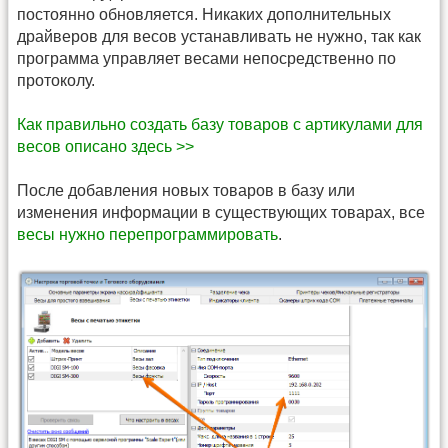
постоянно обновляется. Никаких дополнительных
драйверов для весов устанавливать не нужно, так как
программа управляет весами непосредственно по
протоколу.
Как правильно создать базу товаров с артикулами для
весов описано здесь >>
После добавления новых товаров в базу или
изменения информации в существующих товарах, все
весы нужно перепрограммировать
.