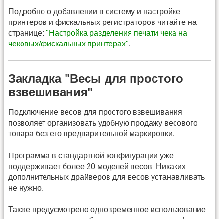
Подробно о добавлении в систему и настройке
принтеров и фискальных регистраторов читайте на
странице:
"Настройка разделения печати чека на
чековых/фискальных принтерах"
.
Закладка "Весы для простого
взвешивания"
Подключение весов для простого взвешивания
позволяет организовать удобную продажу весового
товара без его предварительной маркировки.
Программа в стандартной конфигурации уже
поддерживает более 20 моделей весов. Никаких
дополнительных драйверов для весов устанавливать
не нужно.
Также предусмотрено одновременное использование