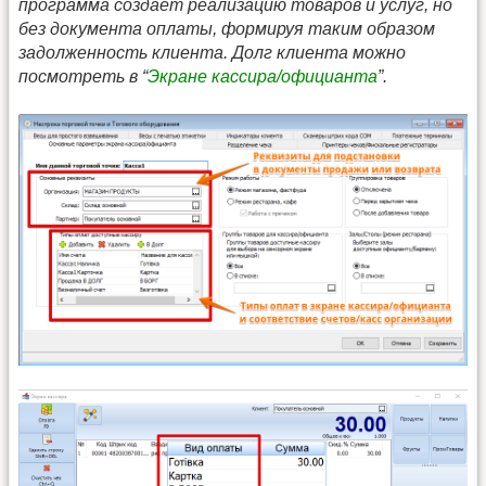
программа создает реализацию товаров и услуг, но
без документа оплаты, формируя таким образом
задолженность клиента. Долг клиента можно
посмотреть в “
Экране кассира/официанта
”.