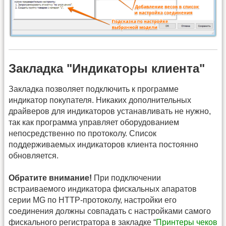
Закладка "Индикаторы клиента"
Закладка позволяет подключить к программе
индикатор покупателя. Никаких дополнительных
драйверов для индикаторов устанавливать не нужно,
так как программа управляет оборудованием
непосредственно по протоколу. Список
поддерживаемых индикаторов клиента постоянно
обновляется.
Обратите внимание!
При подключении
встраиваемого индикатора фискальных апаратов
серии MG по HTTP-протоколу, настройки его
соединения должны совпадать с настройками самого
фискального регистратора в закладке “
Принтеры чеков