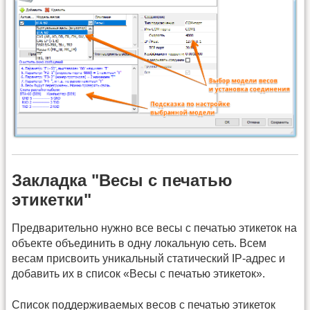
Закладка "Весы с печатью
этикетки"
Предварительно нужно все весы с печатью этикеток на
объекте объединить в одну локальную сеть. Всем
весам присвоить уникальный статический IP-адрес и
добавить их в список «Весы с печатью этикеток».
Список поддерживаемых весов с печатью этикеток