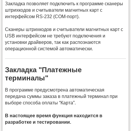
Закладка позволяет подключить к программе сканеры
штрихкодов и считыватели магнитных карт с
интерфейсом RS-232 (COM-порт).
Cканеры штрихкодов и считыватели магнитных карт c
USB интерфейсом не требуют подключения и
установки драйверов, так как распознаются
операционной системой автоматически.
Закладка "Платежные
терминалы"
В программе предусмотрена автоматическая
передача суммы заказа в платежный терминал при
выборе способа оплаты “Карта”.
В настоящее время функция находится в
разработке и тестировании.