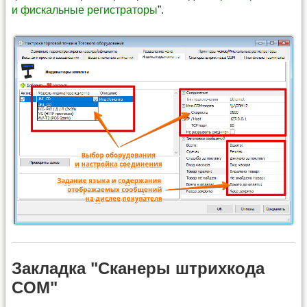
и фискальные регистраторы
”.
Закладка "Сканеры штрихкода
COM"