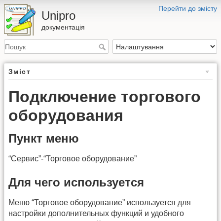
Перейти до змісту
Unipro
документація
Зміст
Подключение торгового
оборудования
Пункт меню
“Сервис”-“Торговое оборудование”
Для чего используется
Меню “Торговое оборудование” используется для
настройки дополнительных функций и удобного