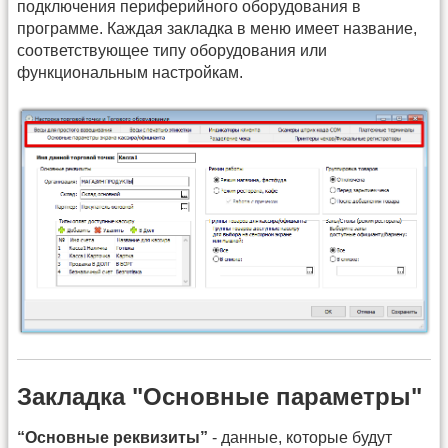
подключения периферийного оборудования в
программе. Каждая закладка в меню имеет название,
соответствующее типу оборудования или
функциональным настройкам.
Закладка "Основные параметры"
“Основные реквизиты”
- данные, которые будут