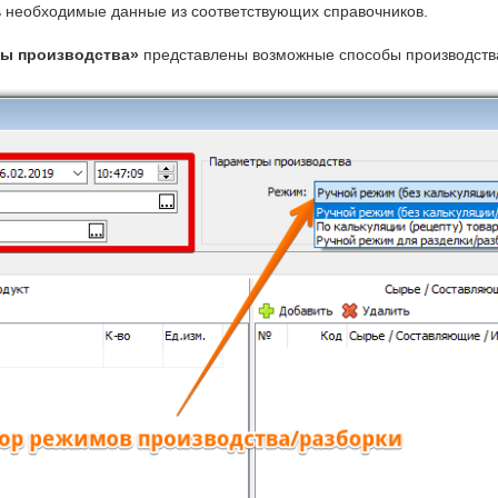
ть необходимые данные из соответствующих справочников.
ы производства»
представлены возможные способы производства/