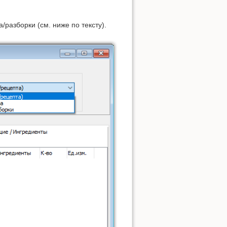
разборки (см. ниже по тексту).