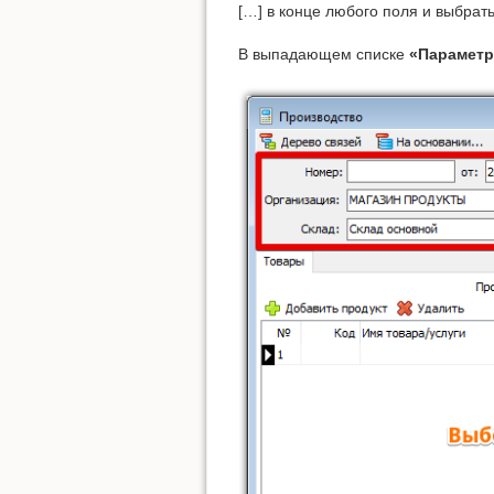
[…] в конце любого поля и выбра
В выпадающем списке
«Параметр